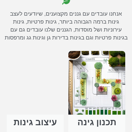
אנחנו עובדים עם גננים מקצוענים, שיודעים לעצב
גינות ברמה הגבוהה ביותר, גינות פרטיות, גינות
עירוניות ושל מוסדות, הגננים שלנו עובדים גם עם
בגינות פרטיות וגם בגינות בדירות גן וגינות גג ומרפסות
תכנון גינה
עיצוב גינות