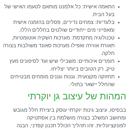
התאמה אישית: כל אלמנט מותאם לטעמו האישי של
בעל הבית.
בלעדיות: צמחים נדירים, פסלים בהזמנה אישית
ומאפייני מים ייחודיים שולטים בחללים הללו.
טכנולוגיה מתקדמת: מערכות השקיה אוטומטיות,
תאורת אווירה ואפילו מערכות סאונד משולבות בצורה
חלקה.
חומרים איכותיים: משבילי שיש ועד לסיפונים מעץ
טיק, רק הטובים ביותר יצליחו.
תחזוקה מקצועית: גננות וגננים מומחים מבטיחים
שהחלל יישאר בתולי.
המהות של עיצוב גן יוקרתי
בבסיסו, עיצוב גינות יוקרתי עוסק ביצירת חלל מגובש
ומחושב המשלב בצורה מושלמת בין אסתטיקה
לפונקציונליות. זהו תהליך הכולל תכנון קפדני, הבנה