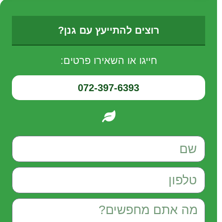
רוצים להתייעץ עם גנן?
חייגו או השאירו פרטים:
072-397-6393