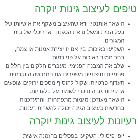
טיפים לעיצוב גינות יוקרה
הישאר אותנטי: ודא שהעיצוב משקף את אישיותו של
בעל הבית ומשלים את הסגנון האדריכלי של בית
המגורים.
השקיעו באיכות: בין אם זו יצירת אמנות או צמח,
בחר תמיד באיכות על פני כמות.
שלב את המבנה הפנימי: מעברים חלקים בין חללים
פנימיים וחיצוניים משפרים את התחושה היוקרתית.
תעדוף פרטיות: שקול להוסיף מסכים ירוקים שופעים
או קירות גבוהים כדי לשמור על בלעדיות.
הישאר מעודכן: מגמות מתפתחות, והתעדכנות
בחדשות בעיצוב הגינה יכולה להשרות רעננות.
רעיונות לעיצוב גינות יוקרה
יופי פיסולי: השקיעו בפסלים בהזמנה אישית