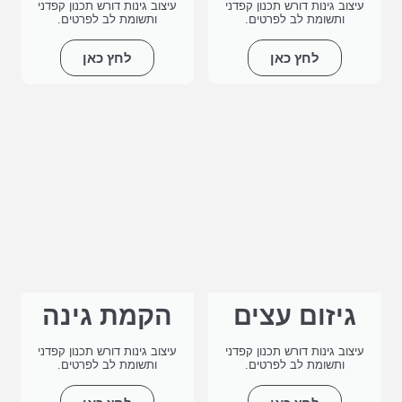
עיצוב גינות דורש תכנון קפדני
עיצוב גינות דורש תכנון קפדני
ותשומת לב לפרטים.
ותשומת לב לפרטים.
לחץ כאן
לחץ כאן
גיזום עצים
הקמת גינה
עיצוב גינות דורש תכנון קפדני
עיצוב גינות דורש תכנון קפדני
ותשומת לב לפרטים.
ותשומת לב לפרטים.