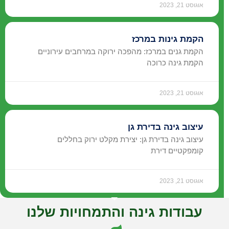
אוגוסט 21, 2023
הקמת גינות במרכז
הקמת גנים במרכז: מהפכה ירוקה במרחבים עירוניים
הקמת גינה כרוכה
אוגוסט 21, 2023
עיצוב גינה בדירת גן
עיצוב גינה בדירת גן: יצירת מקלט ירוק בחללים
קומפקטיים דירת
אוגוסט 21, 2023
עבודות גינה והתמחויות שלנו