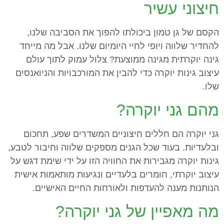
חיצוני עשיר
הקסם של גן טמון ביכולתו להפוך את הסביבה שלנו,
להחדיר שלווה ויופי לחיי היומיום שלנו. אבל מה מייחד
גינה יוקרתית מגינה ממוצעת? צלול עמוק לתוך עולם
עיצוב גינות יוקרה כדי להבין את המורכבויות והניואנסים
שלו.
מהם גני יוקרה?
גני יוקרה הם חללים חיצוניים המשדרים שפע, תחכום
ובלעדיות. בעוד שכל הגנים מספקים שלווה וחיבור לטבע,
גינות יוקרה מגבירות את החוויה הזו על ידי שימת דגש על
עיצוב יוקרתי, חומרים בלעדיים ונגיעות מותאמות אישית
הנותנות מענה להעדפות ולאורחות החיים האישיים.
מה מאפיין של גני יוקרה?