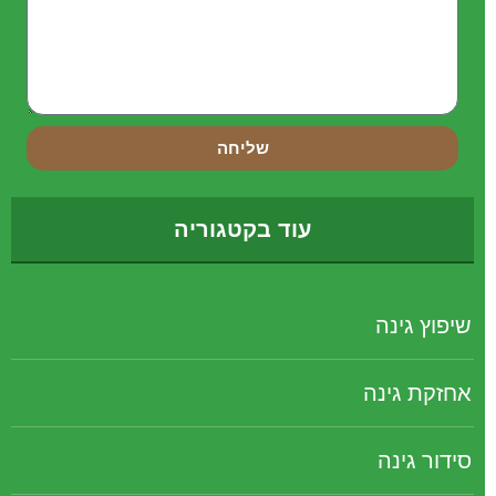
שליחה
עוד בקטגוריה
שיפוץ גינה
אחזקת גינה
סידור גינה