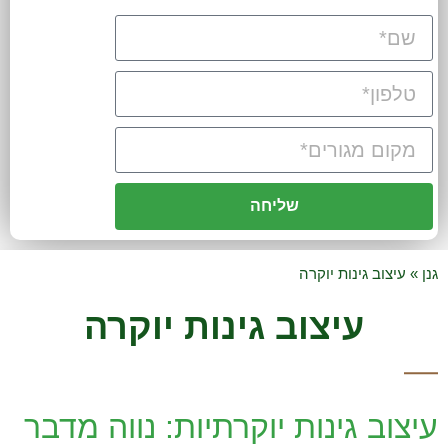
שליחה
גנן
»
עיצוב גינות יוקרה
עיצוב גינות יוקרה
עיצוב גינות יוקרתיות: נווה מדבר