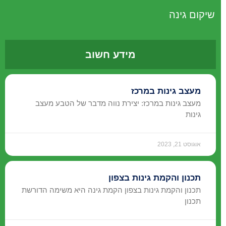
שיקום גינה
מידע חשוב
מעצב גינות במרכז
מעצב גינות במרכז: יצירת נווה מדבר של הטבע מעצב
גינות
אוגוסט 21, 2023
תכנון והקמת גינות בצפון
תכנון והקמת גינות בצפון הקמת גינה היא משימה הדורשת
תכנון