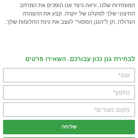
המומחיות שלנו, וראה כיצד אנו הופכים את המרחב
החיצוני שלך למקלט של יוקרה. קבע את ההצהרה
הגדולה; תן ל"הגנן המסור" לעצב את גינת החלומות שלך.
לבחירת גנן נכון עבורכם. השאירו פרטים
שליחה