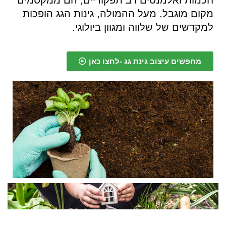
מקום מוגבל. מעל ההמולה, גינות הגג הופכות
למקדשים של שלווה ומגוון ביולוגי.
מחפשים עיצוב גינת גג -לחצו כאן