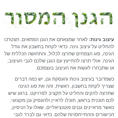
עיצוב גינות:
לאחר שמצאתם את הגנן המתאים, תצטרכו
להחליט על עיצוב גינה. כדאי לקחת בחשבון את גודל
הגינה, סוג הצמחים שתרצו לכלול, והתחושה הכללית של
הגינה. אולי תרצו להתייעץ עם הגנן שלכם לגבי העיצוב,
או שתבחרו לעשות את העיצוב בעצמכם.
כשמדובר בעיצוב גינות והעסקת גנן, יש כמה דברים
שצריך לקחת בחשבון. ראשית, זהה את סוג הגינה
שתרצה להקים והחליט על תקציב לפרויקט. ברגע שיש
לכם תוכנית בראש, תוכלו לראיין ולהעסיק גנן מקצועי.
כאשר מראיינים גננים פוטנציאליים, שאלו על הניסיון,
הכישורים וההתייחסויות שלהם. כדאי גם לברר לגבי