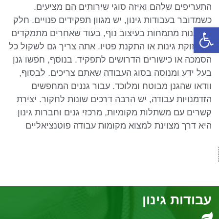
התעריפים שלהם ואיזה סוגי שירותים הם מציעים.
כשמדובר בעבודות גינון, יש מגוון תפקידים פנויים. חלק
פתח סרגל נגישות
מהגננות מתמחות בעיצוב נוף, בעוד שאחרים מתמקדים
בתחזוקת גינות או התקנת פטיו. אתה צריך גם לשקול כל
הסמכה או כישורים הדרושים לתפקיד. בנוסף, חפשו גנן
בעל ידע ומנוסה בסוג העבודה שאתם צריכים. לבסוף,
וודאו שהגנן מבוטח ומלוכד. עבור גננים המחפשים
הזדמנויות עבודה, יש הרבה דרכים שונות לחקור. יצירת
קשרים עם משתלות מקומיות, מרכזי גנים וחברות גינון
היא דרך מצוינת למצוא מקומות עבודה פוטנציאליים
עבודות גינון