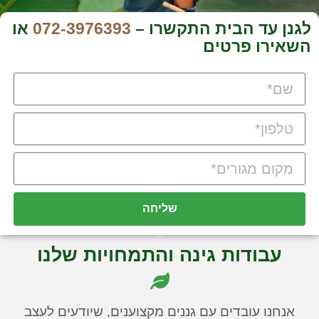
לגנן עד הבית התקשרו –
072-3976393
או
השאירו פרטים
שליחה
עבודות גינה והתמחויות שלנו
אנחנו עובדים עם גננים מקצוענים, שיודעים לעצב