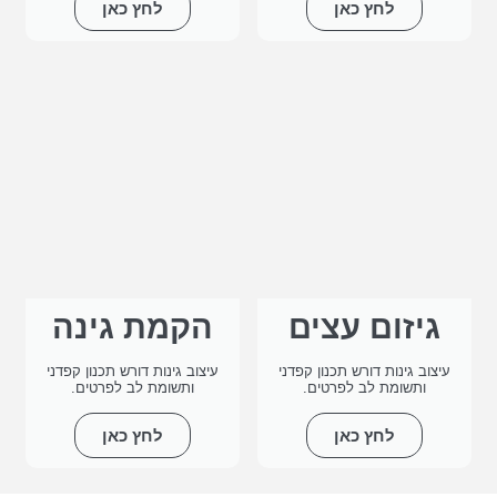
לחץ כאן
לחץ כאן
גיזום עצים
הקמת גינה
עיצוב גינות דורש תכנון קפדני
עיצוב גינות דורש תכנון קפדני
ותשומת לב לפרטים.
ותשומת לב לפרטים.
לחץ כאן
לחץ כאן