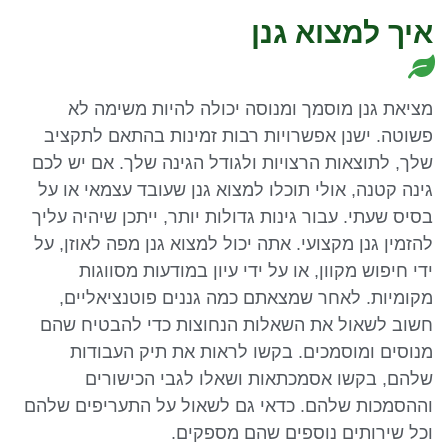
איך למצוא גנן
מציאת גנן מוסמך ומנוסה יכולה להיות משימה לא
פשוטה. ישנן אפשרויות רבות זמינות בהתאם לתקציב
שלך, לתוצאות הרצויות ולגודל הגינה שלך. אם יש לכם
גינה קטנה, אולי תוכלו למצוא גנן שעובד עצמאי או על
בסיס שעתי. עבור גינות גדולות יותר, ייתכן שיהיה עליך
להזמין גנן מקצועי. אתה יכול למצוא גנן מפה לאוזן, על
ידי חיפוש מקוון, או על ידי עיון במודעות מסווגות
מקומיות. לאחר שמצאתם כמה גננים פוטנציאליים,
חשוב לשאול את השאלות הנחוצות כדי להבטיח שהם
מנוסים ומוסמכים. בקשו לראות את תיק העבודות
שלהם, בקשו אסמכתאות ושאלו לגבי הכישורים
וההסמכות שלהם. כדאי גם לשאול על התעריפים שלהם
וכל שירותים נוספים שהם מספקים.