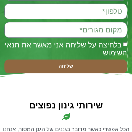
בלחיצה על שליחה אני מאשר את תנאי
השימוש
שליחה
שירותי גינון נפוצים
הכל אפשרי כאשר מדובר בגננים של הגנן המסור, אנחנו