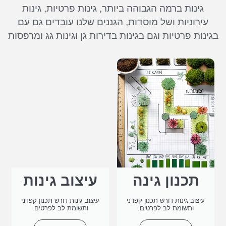
גינות ברמה הגבוהה ביותר, גינות פרטיות, גינות
עירוניות ושל מוסדות, הגננים שלנו עובדים גם עם
בגינות פרטיות וגם בגינות בדירות גן וגינות גג ומרפסות
תכנון גינה
עיצוב גינות
עיצוב גינות דורש תכנון קפדני
עיצוב גינות דורש תכנון קפדני
ותשומת לב לפרטים.
ותשומת לב לפרטים.