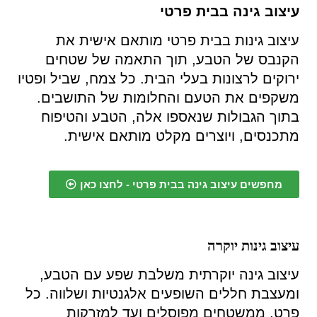
עיצוב גינה בבית פרטי
עיצוב גינות בבית פרטי מותאם אישית את
הקנבס של הטבע, תוך התאמה של שטחים
ירוקים לרצונות בעלי הבית. כל צמח, שביל ופטיו
משקפים את הטעם והחלומות של התושבים.
בתוך הגבולות שנאספו אלה, הטבע והטיפוח
מתכנסים, ויוצרים מקלט מותאם אישית.
מחפשים עיצוב גינה בבית פרטי - לחצו כאן
עיצוב גינות יוקרה
עיצוב גינה יוקרתית משלבת שפע עם הטבע,
ומעצבת חללים השופעים אלגנטיות ושלווה. כל
פרט, ממשטחים מפוסלים ועד למזרקות