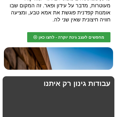
מעוטרות, מדבר על עידון ופאר. זה המקום שבו
אומנות קפדנית פוגשת את אמא טבע, ומציעה
חוויה חיצונית שאין שני לה.
מחפשים לעצב גינת יוקרה - לחצו כאן
עבודות גינון רק איתנו