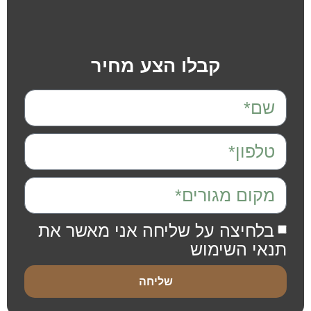
קבלו הצע מחיר
בלחיצה על שליחה אני מאשר את
תנאי השימוש
שליחה