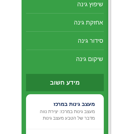
שיפוץ גינה
אחזקת גינה
סידור גינה
שיקום גינה
מידע חשוב
מעצב גינות במרכז
מעצב גינות במרכז: יצירת נווה
מדבר של הטבע מעצב גינות