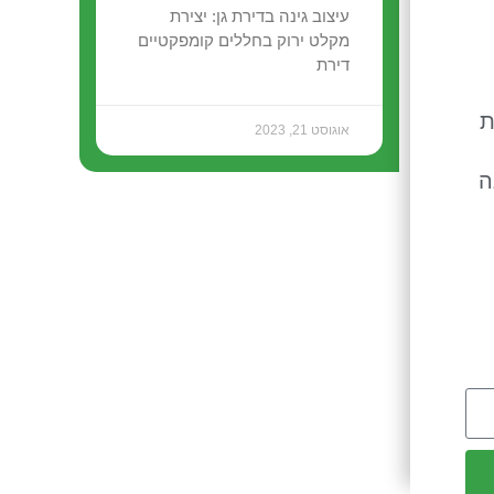
עיצוב גינה בדירת גן: יצירת
מקלט ירוק בחללים קומפקטיים
דירת
ת
אוגוסט 21, 2023
ה