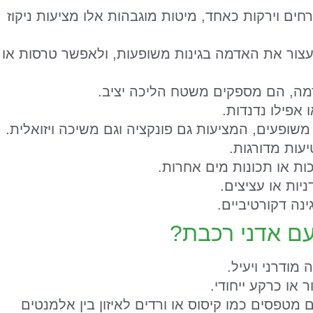
רחים וירקות כאחד, מיטות מוגבהות אלו מציעות ניקוז
לעצור את האדמה בגינות משופעות, ולאפשר טרסות או
מה, הם מספקים משטח הליכה יציב.
ו אפילו נדנדות.
 משופעים, המציעות גם פונקציה וגם משיכה ויזואלית.
עות מדורגות.
 או תכונות מים אחרות.
יות או עציצים.
ינה דקורטיביים.
 עם אדני רכבת?
מודרני ויעיל.
 או כרקע ייחודי.
טפסים כמו קיסוס או ורדים לאיזון בין אלמנטים