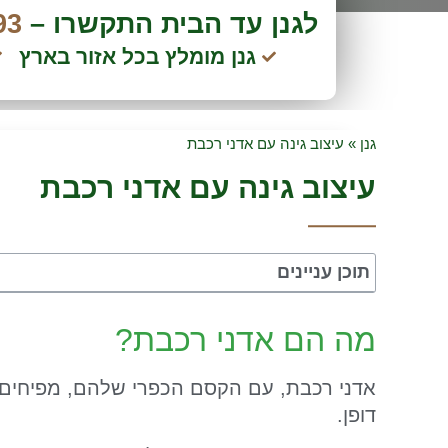
לגנן עד הבית התקשרו –
93
גנן מומלץ בכל אזור בארץ
גנן
»
עיצוב גינה עם אדני רכבת
עיצוב גינה עם אדני רכבת
תוכן עניינים
מה הם אדני רכבת?
אדני רכבת, עם הקסם הכפרי שלהם, מפיחים חי
דופן.