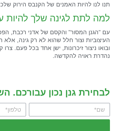
תנו לנו להיות האמנים של הקנבס הירוק שלכם
למה לתת לגינה שלך להיות ע
עם "הגנן המסור" והקסם של אדני רכבת, הפכו
העיצוביות וצור חלל שהוא לא רק גינה, אלא 
ובואו ניצור זיכרונות, ישן אחד בכל פעם. צר
נהדרת ראויה להקדשה.
לבחירת גנן נכון עבורכם. ה