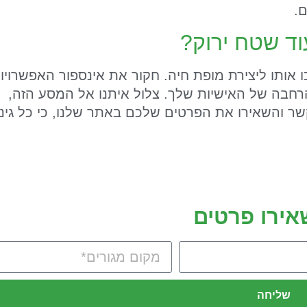
.
וד שטח ירוק?
 אותו ליצירת מופת חיה. חקור את אינספור האפשרויו
הרחבה של האישיות שלך. צלול איתנו אל המסע הזה,
ו קשר והשאירו את הפרטים שלכם באתר שלנו, כי כל גינ
שאירו פרטים
שליחה