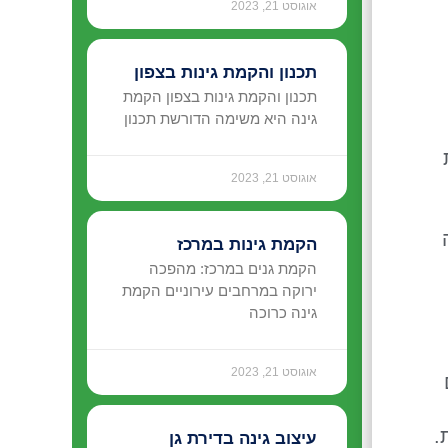
אוגוסט 21, 2023
תכנון והקמת גינות בצפון
תכנון והקמת גינות בצפון הקמת
גינה היא משימה הדורשת תכנון
אוגוסט 21, 2023
הקמת גינות במרכז
הקמת גנים במרכז: מהפכה
ירוקה במרחבים עירוניים הקמת
גינה כרוכה
אוגוסט 21, 2023
.
עיצוב גינה בדירת גן