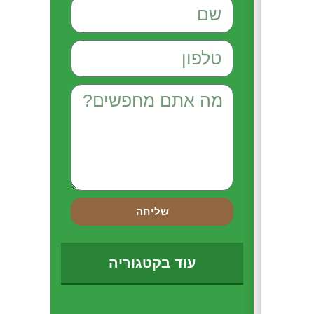
שליחה
עוד בקטגוריה