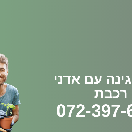
גינה עם אדני
רכבת
072-397-