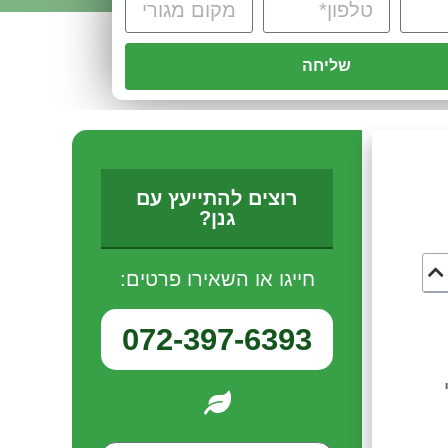
שליחה
רוצים להתייעץ עם
גנן?
חייגו או השאירו פרטים:
072-397-6393