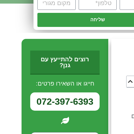
שליחה
רוצים להתייעץ עם
גנן?
חייגו או השאירו פרטים:
072-397-6393