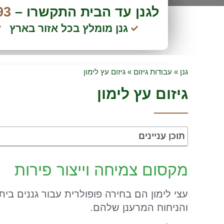
לגנן עד הבית התקשרו –
93
גנן מומלץ בכל אזור בארץ
גנן
»
עבודות גיזום
»
גיזום עץ לימון
גיזום עץ לימון
תוכן עניינים
מקסום צמיחה וייצור פירות
עצי לימון הם בחירה פופולרית עבור גננים בי
והניחוח המרענן שלהם.