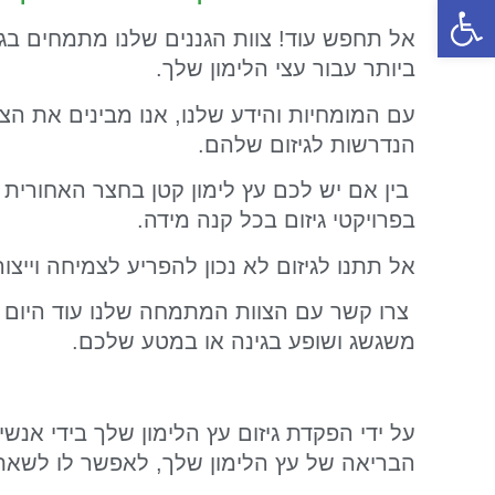
פתח סרגל נגישות
אל תחפש עוד! צוות הגננים שלנו מתמחים בגיז
ביותר עבור עצי הלימון שלך.
עם המומחיות והידע שלנו, אנו מבינים את הצר
הנדרשות לגיזום שלהם.
בין אם יש לכם עץ לימון קטן בחצר האחורית א
בפרויקטי גיזום בכל קנה מידה.
אל תתנו לגיזום לא נכון להפריע לצמיחה וייצו
צרו קשר עם הצוות המתמחה שלנו עוד היום ות
משגשג ושופע בגינה או במטע שלכם.
על ידי הפקדת גיזום עץ הלימון שלך בידי אנש
הבריאה של עץ הלימון שלך, לאפשר לו לשאת 