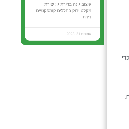
עיצוב גינה בדירת גן: יצירת
מקלט ירוק בחללים קומפקטיים
דירת
אוגוסט 21, 2023
די
.