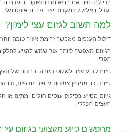
כדי להבטיח את בריאותם ותפוקתם, גיזום נכון ה
וגודלם אלא גם מקדם ייצור פירות אופטימלי.
למה חשוב לגזום עצי לימון?
דילול הענפים מאפשר זרימת אוויר טובה יותר,
הגיזום מאפשר ליותר אור שמש להגיע לחלקי
הפרי.
גיזום קבוע עוזר לשלוט בגובה וברוחב של העץ,
גיזום נכון ממריץ צמיחת ענפים חדשים, וכתוצ
גיזום מסייע בסילוק ענפים חולים, מתים או
העצים הכללי.
מחפשים סיוע מקצועי בגיזום עץ 