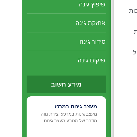
שיפוץ גינה
ות
אחזקת גינה
ת
סידור גינה
ל
שיקום גינה
מידע חשוב
מעצב גינות במרכז
מעצב גינות במרכז: יצירת נווה
מדבר של הטבע מעצב גינות