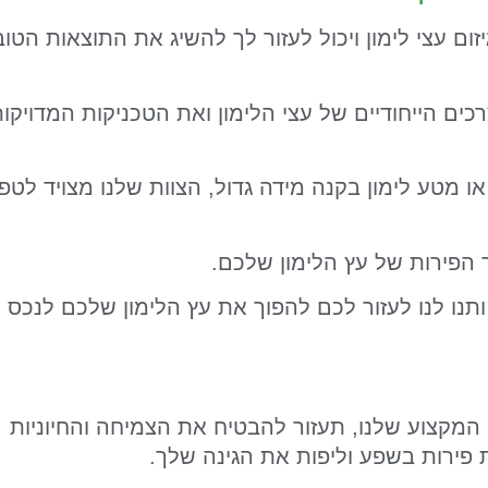
ום עצי לימון ויכול לעזור לך להשיג את התוצאות הטוב
כים הייחודיים של עצי הלימון ואת הטכניקות המדויקו
ו מטע לימון בקנה מידה גדול, הצוות שלנו מצויד לטפ
ר הפירות של עץ הלימון שלכם.
נו לנו לעזור לכם להפוך את עץ הלימון שלכם לנכס
י המקצוע שלנו, תעזור להבטיח את הצמיחה והחיוניות
פירות בשפע וליפות את הגינה שלך.