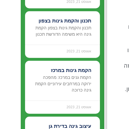
אוגוסט 21, 2023
תכנון והקמת גינות בצפון
תכנון והקמת גינות בצפון הקמת
גינה היא משימה הדורשת תכנון
אוגוסט 21, 2023
ה
הקמת גינות במרכז
הקמת גנים במרכז: מהפכה
ירוקה במרחבים עירוניים הקמת
.
גינה כרוכה
אוגוסט 21, 2023
עיצוב גינה בדירת גן