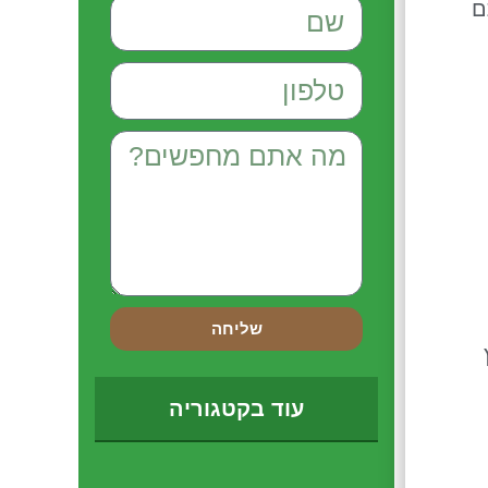
ם
שליחה
עוד בקטגוריה