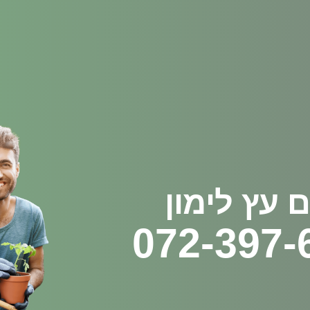
ם עץ לימון
072-397-