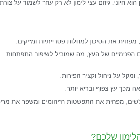
וא חיוני. גיזום עצי לימון לא רק עוזר לשמור על צורת
 מפחית את הסיכון למחלות פטרייתיות ומזיקים.
ם הפנימיים של העץ, מה שמוביל לשיפור התפתחות
 ומקל על ניהול וקציר הפירות.
אה מכך עץ צפוף ובריא יותר.
 חלשים, מפחית את התפשטות הזיהומים ומשפר את מרץ
הלימון שלכם?